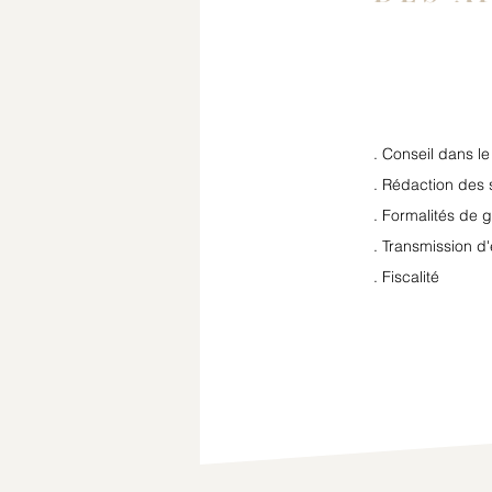
. Conseil dans l
. Rédaction des 
. Formalités de g
. Transmission d'
. Fiscalité