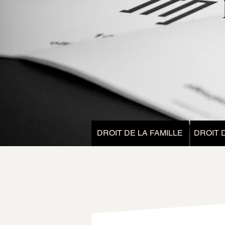
DROIT DE LA FAMILLE
DROIT 