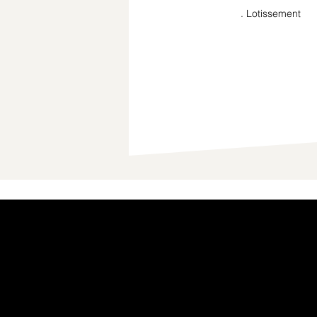
. Lotissement