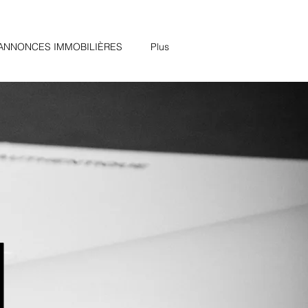
ANNONCES IMMOBILIÈRES
Plus