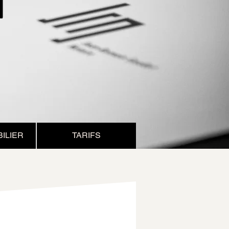
ILIER
TARIFS