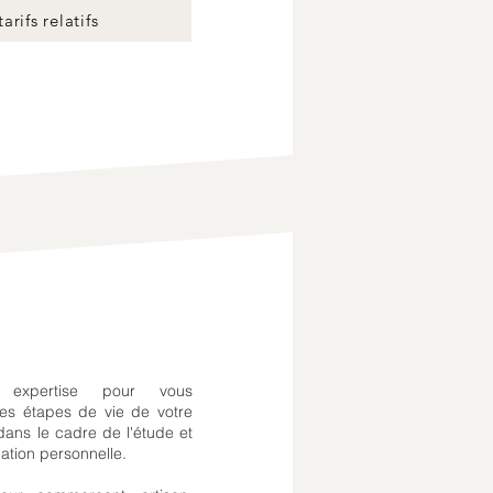
arifs relatifs
 expertise pour vous
es étapes de vie de votre
dans le cadre de l'étude et
uation personnelle.