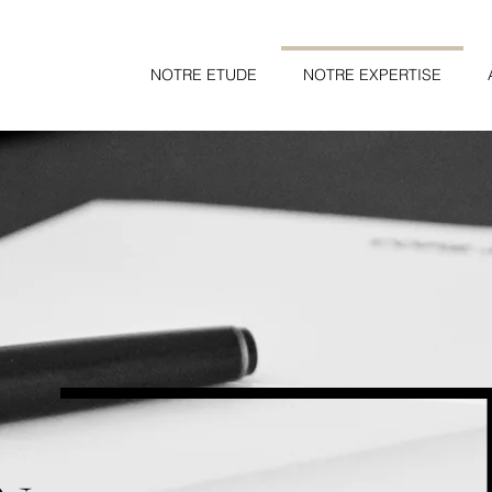
NOTRE ETUDE
NOTRE EXPERTISE