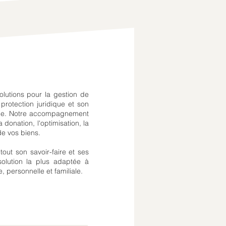
lutions pour la gestion de
 protection juridique et son
erme. Notre accompagnement
 donation, l'optimisation, la
 de vos biens.
tout son savoir-faire et ses
solution la plus adaptée à
e, personnelle et familiale.