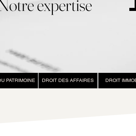
Notre expertise
DU PATRIMOINE
DROIT DES AFFAIRES
DROIT IMMOB